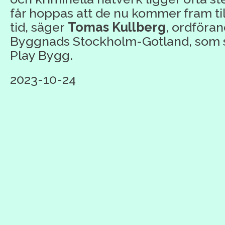
får hoppas att de nu kommer fram til
tid,
säger
Tomas Kullberg
, ordföran
Byggnads Stockholm-Gotland, som s
Play Bygg.
2023-10-24